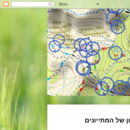
 של המתייונים