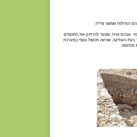
ר, אבנים וטיח, שנועד להרחיק את התוקפים
ר בעת העתיקה, שהיווה מכשול נוסף במערכת
ת מלחמה.