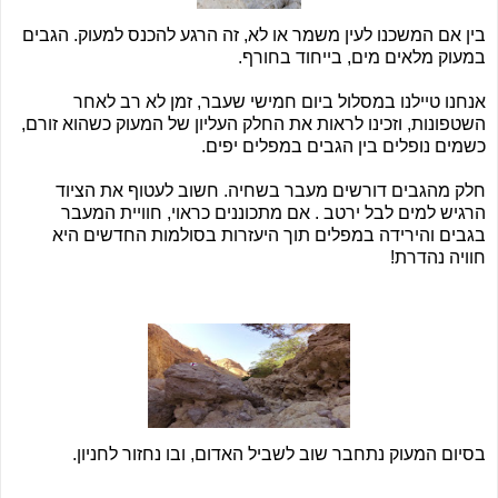
בין אם המשכנו לעין משמר או לא, זה הרגע להכנס למעוק. הגבים
במעוק מלאים מים, בייחוד בחורף.
אנחנו טיילנו במסלול ביום חמישי שעבר, זמן לא רב לאחר
השטפונות, וזכינו לראות את החלק העליון של המעוק כשהוא זורם,
כשמים נופלים בין הגבים במפלים יפים.
חלק מהגבים דורשים מעבר בשחיה. חשוב לעטוף את הציוד
הרגיש למים לבל ירטב . אם מתכוננים כראוי, חוויית המעבר
בגבים והירידה במפלים תוך היעזרות בסולמות החדשים היא
חוויה נהדרת!
בסיום המעוק נתחבר שוב לשביל האדום, ובו נחזור לחניון.