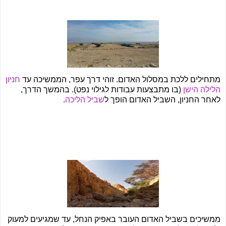
מתחילים ללכת במסלול האדום. זוהי דרך עפר, הממשיכה עד
חניון
הלילה הישן
(בו מתבצעות עבודות לגילוי נפט). בהמשך הדרך,
לאחר החניון, השביל האדום הופך ל
שביל הליכה
.
ממשיכים בשביל האדום העובר באפיק הנחל, עד שמגיעים למעוק