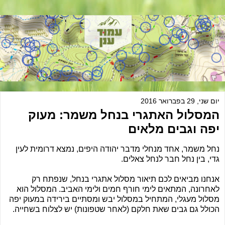
יום שני, 29 בפברואר 2016
המסלול האתגרי בנחל משמר: מעוק
יפה וגבים מלאים
נחל משמר, אחד מנחלי מדבר יהודה היפים, נמצא דרומית לעין
גדי, בין נחל חבר לנחל צאלים.
אנחנו מביאים לכם תיאור מסלול אתגרי בנחל, שנפתח רק
לאחרונה, המתאים לימי חורף חמים ולימי האביב. המסלול הוא
מסלול מעגלי, המתחיל במסלול יבש ומסתיים בירידה במעוק יפה
הכולל גם גבים שאת חלקם (לאחר שטפונות) יש לצלוח בשחייה.